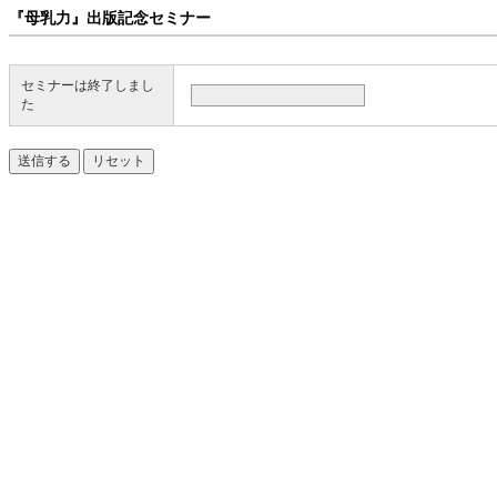
『母乳力』出版記念セミナー
セミナーは終了しまし
た