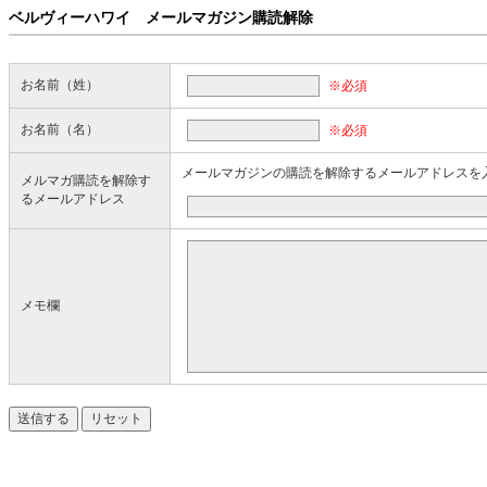
ベルヴィーハワイ メールマガジン購読解除
お名前（姓）
※必須
お名前（名）
※必須
メールマガジンの購読を解除するメールアドレスを
メルマガ購読を解除す
るメールアドレス
メモ欄